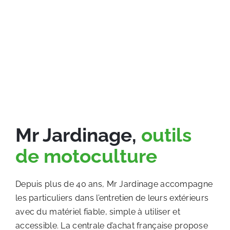
Mr Jardinage,
outils
de motoculture
Depuis plus de 40 ans, Mr Jardinage accompagne
les particuliers dans l’entretien de leurs extérieurs
avec du matériel fiable, simple à utiliser et
accessible. La centrale d’achat française propose