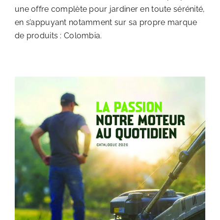
une offre complète pour jardiner en toute sérénité,
en s’appuyant notamment sur sa propre marque
de produits : Colombia.