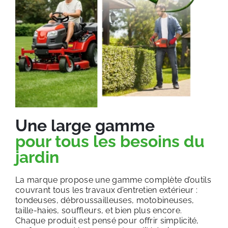
Une large gamme
pour tous les besoins du
jardin
La marque propose une gamme complète d’outils
couvrant tous les travaux d’entretien extérieur :
tondeuses, débroussailleuses, motobineuses,
taille-haies, souffleurs, et bien plus encore.
Chaque produit est pensé pour offrir simplicité,