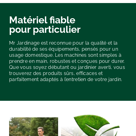
Matériel fiable
pour particulier
Mr Jardinage est reconnue pour la qualité et la
durabilité de ses équipements, pensés pour un
usage domestique. Les machines sont simples à
prendre en main, robustes et conçues pour durer.
Que vous soyez débutant ou jardinier averti, vous
trouverez des produits sûrs, efficaces et
parfaitement adaptés à l’entretien de votre jardin.