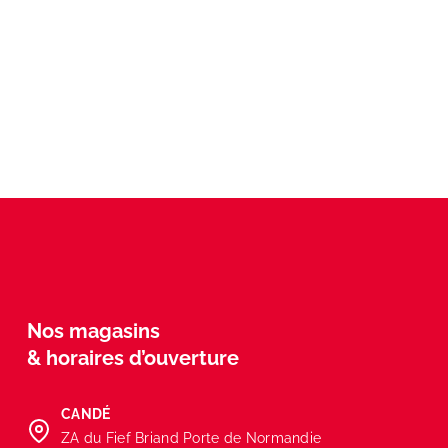
Nos magasins
& horaires d’ouverture
CANDÉ
ZA du Fief Briand Porte de Normandie