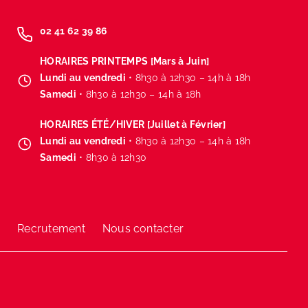
02 41 62 39 86
HORAIRES PRINTEMPS [Mars à Juin]
Lundi au vendredi
• 8h30 à 12h30 – 14h à 18h
Samedi
• 8h30 à 12h30 – 14h à 18h
HORAIRES ÉTÉ/HIVER [Juillet à Février]
Lundi au vendredi
• 8h30 à 12h30 – 14h à 18h
Samedi
• 8h30 à 12h30
?
Recrutement
Nous contacter